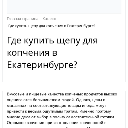
Главная страница
Каталог
Где купить щепу для копчения в Екатеринбурге?
Где купить щепу для
копчения в
Екатеринбурге?
Вкусовые и пищевые качества копченых продуктов высоко
оцениваются большинством людей. Однако, цены в
магазинах на соответствующие товары иногда могут
привести к весьма ощутимым тратам. Именно поэтому
многие делают выбор в пользу самостоятельной готовки.
Огромное значение при изготовлении копченостей в