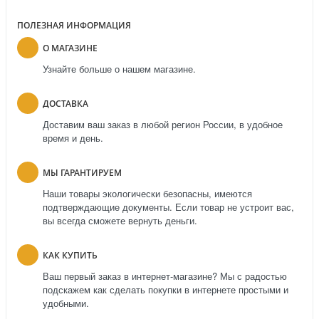
ПОЛЕЗНАЯ ИНФОРМАЦИЯ
О МАГАЗИНЕ
Узнайте больше о нашем магазине.
ДОСТАВКА
Доставим ваш заказ в любой регион России, в удобное
время и день.
МЫ ГАРАНТИРУЕМ
Наши товары экологически безопасны, имеются
подтверждающие документы. Если товар не устроит вас,
вы всегда сможете вернуть деньги.
КАК КУПИТЬ
Ваш первый заказ в интернет-магазине? Мы с радостью
подскажем как сделать покупки в интернете простыми и
удобными.