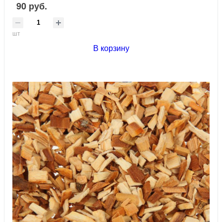
90 руб.
шт
В корзину