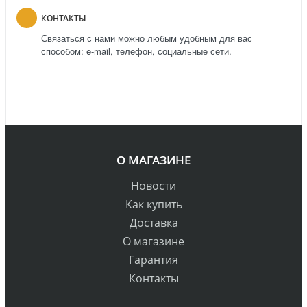
КОНТАКТЫ
Связаться с нами можно любым удобным для вас
способом: e-mail, телефон, социальные сети.
О МАГАЗИНЕ
Новости
Как купить
Доставка
О магазине
Гарантия
Контакты