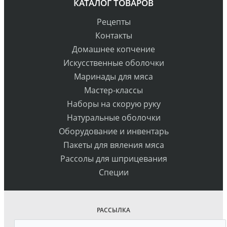
КАТАЛОГ ТОВАРОВ
Рецепты
Контакты
Домашнее копчение
Искусственные оболочки
Маринады для мяса
Мастер-классы
Наборы на скорую руку
Натуральные оболочки
Оборудование и инвентарь
Пакеты для вяления мяса
Рассолы для шприцевания
Специи
РАССЫЛКА