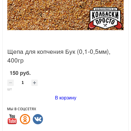
Щепа для копчения Бук (0,1-0,5мм),
400гр
150 руб.
шт
В корзину
МЫ В СОЦСЕТЯХ