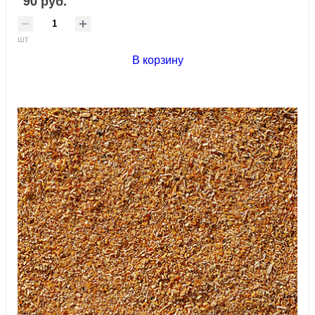
90 руб.
шт
В корзину