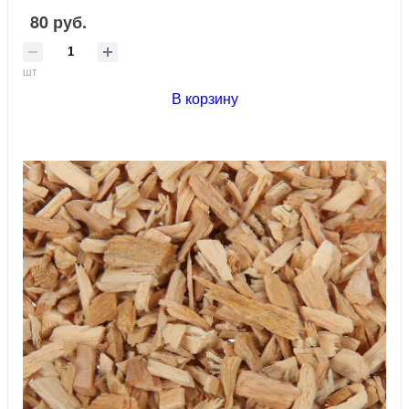
80 руб.
шт
В корзину