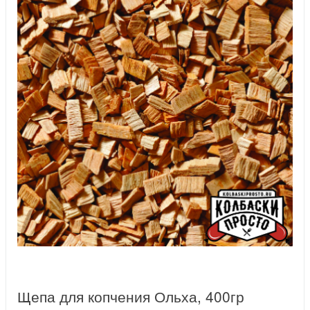
Щепа для копчения Ольха, 400гр