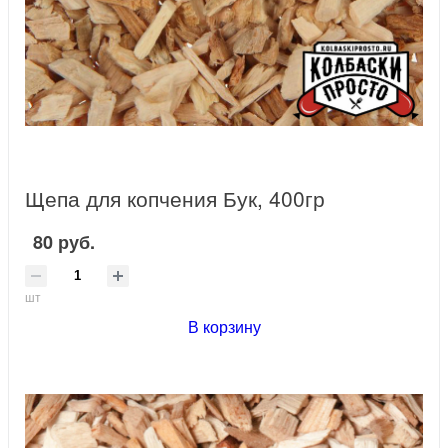
Щепа для копчения Бук, 400гр
80 руб.
шт
В корзину