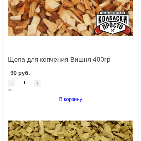
Щепа для копчения Вишня 400гр
90 руб.
шт
В корзину