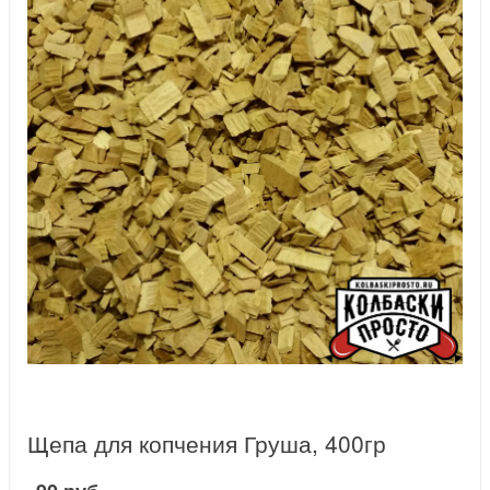
Щепа для копчения Груша, 400гр