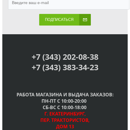
ПОДПИСАТЬСЯ
+7 (343) 202-08-38
+7 (343) 383-34-23
РАБОТА МАГАЗИНА И ВЫДАЧА ЗАКАЗОВ:
ПН-ПТ С 10:00-20:00
СБ-ВС С 10:00-18:00
Г. ЕКАТЕРИНБУРГ,
ПЕР. ТРАКТОРИСТОВ,
ДОМ 13