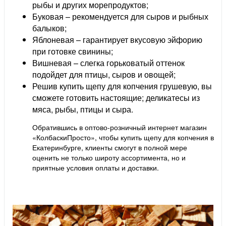
рыбы и других морепродуктов;
Буковая – рекомендуется для сыров и рыбных
балыков;
Яблоневая – гарантирует вкусовую эйфорию
при готовке свинины;
Вишневая – слегка горьковатый оттенок
подойдет для птицы, сыров и овощей;
Решив купить щепу для копчения грушевую, вы
сможете готовить настоящие; деликатесы из
мяса, рыбы, птицы и сыра.
Обратившись в оптово-розничный интернет магазин
«КолбаскиПросто», чтобы купить щепу для копчения в
Екатеринбурге, клиенты смогут в полной мере
оценить не только широту ассортимента, но и
приятные условия оплаты и доставки.