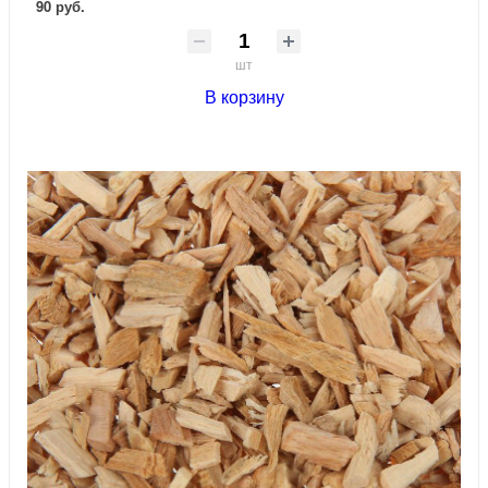
90 руб.
шт
В корзину