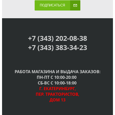
ПОДПИСАТЬСЯ
+7 (343) 202-08-38
+7 (343) 383-34-23
РАБОТА МАГАЗИНА И ВЫДАЧА ЗАКАЗОВ:
ПН-ПТ С 10:00-20:00
СБ-ВС С 10:00-18:00
Г. ЕКАТЕРИНБУРГ,
ПЕР. ТРАКТОРИСТОВ,
ДОМ 13