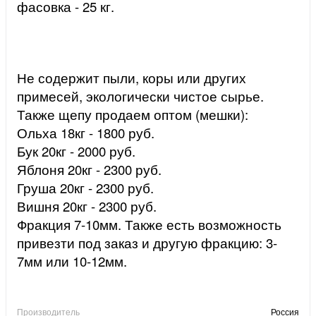
фасовка - 25 кг.
Не содержит пыли, коры или других
примесей, экологически чистое сырье.
Также щепу продаем оптом (мешки):
Ольха 18кг - 1800 руб.
Бук 20кг - 2000 руб.
Яблоня 20кг - 2300 руб.
Груша 20кг - 2300 руб.
Вишня 20кг - 2300 руб.
Фракция 7-10мм. Также есть возможность
привезти под заказ и другую фракцию: 3-
7мм или 10-12мм.
Производитель
Россия