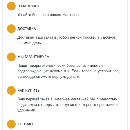
О МАГАЗИНЕ
Узнайте больше о нашем магазине.
ДОСТАВКА
Доставим ваш заказ в любой регион России, в удобное
время и день.
МЫ ГАРАНТИРУЕМ
Наши товары экологически безопасны, имеются
подтверждающие документы. Если товар не устроит вас,
вы всегда сможете вернуть деньги.
КАК КУПИТЬ
Ваш первый заказ в интернет-магазине? Мы с радостью
подскажем как сделать покупки в интернете простыми и
удобными.
КОНТАКТЫ