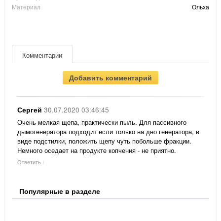
Материал
Ольха
Комментарии
Добавить комментарий
30.07.2020 03:46:45
Сергей
Очень мелкая щепа, практически пыль. Для пассивного
дымогенератора подходит если только на дно генератора, в
виде подстилки, положить щепу чуть побольше фракции.
Немного оседает на продукте копчения - не приятно.
Ответить
Популярные в разделе