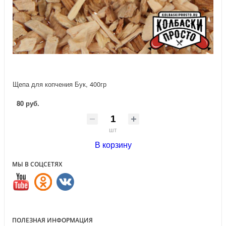
Щепа для копчения Бук, 400гр
80 руб.
шт
В корзину
МЫ В СОЦСЕТЯХ
ПОЛЕЗНАЯ ИНФОРМАЦИЯ