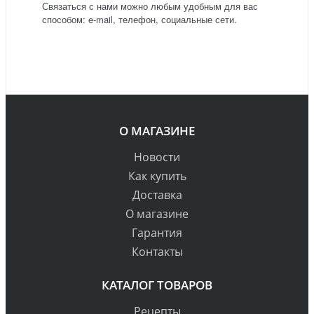
Связаться с нами можно любым удобным для вас
способом: e-mail, телефон, социальные сети.
О МАГАЗИНЕ
Новости
Как купить
Доставка
О магазине
Гарантия
Контакты
КАТАЛОГ ТОВАРОВ
Рецепты