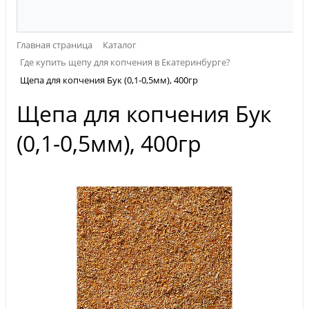
Главная страница
Каталог
Где купить щепу для копчения в Екатеринбурге?
Щепа для копчения Бук (0,1-0,5мм), 400гр
Щепа для копчения Бук
(0,1-0,5мм), 400гр