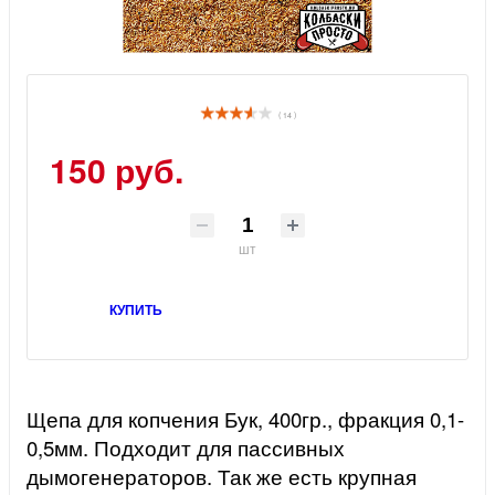
( 14 )
150 руб.
шт
КУПИТЬ
Щепа для копчения Бук, 400гр., фракция 0,1-
0,5мм. Подходит для пассивных
дымогенераторов. Так же есть крупная