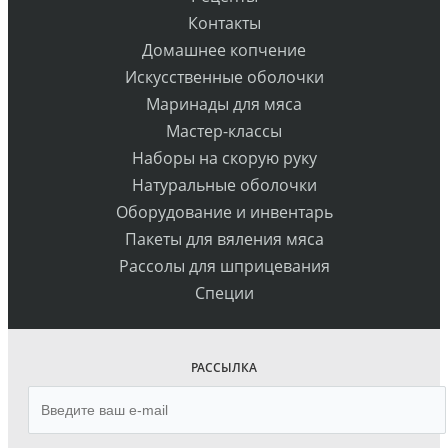
Контакты
Домашнее копчение
Искусственные оболочки
Маринады для мяса
Мастер-классы
Наборы на скорую руку
Натуральные оболочки
Оборудование и инвентарь
Пакеты для вяления мяса
Рассолы для шприцевания
Специи
РАССЫЛКА