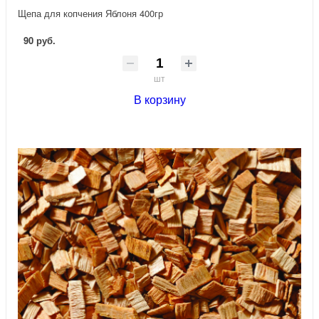
Щепа для копчения Яблоня 400гр
90 руб.
шт
В корзину