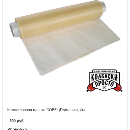
Коллагеновая пленка COFFI (Германия), 2м
500 руб.
Упаковка