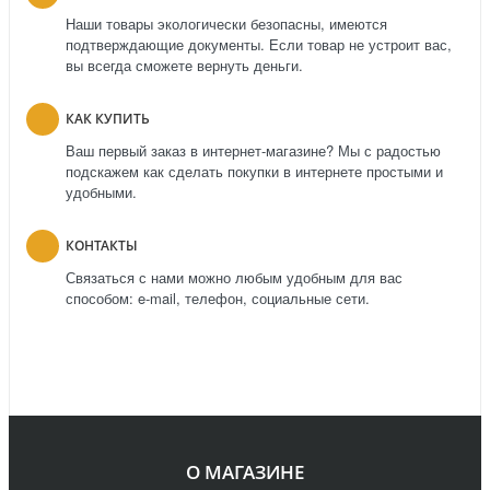
Наши товары экологически безопасны, имеются
подтверждающие документы. Если товар не устроит вас,
вы всегда сможете вернуть деньги.
КАК КУПИТЬ
Ваш первый заказ в интернет-магазине? Мы с радостью
подскажем как сделать покупки в интернете простыми и
удобными.
КОНТАКТЫ
Связаться с нами можно любым удобным для вас
способом: e-mail, телефон, социальные сети.
О МАГАЗИНЕ