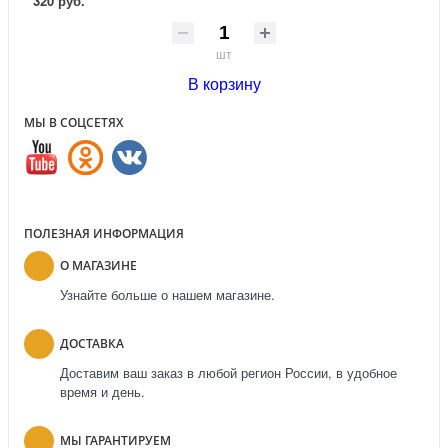
320 руб.
шт
В корзину
МЫ В СОЦСЕТЯХ
ПОЛЕЗНАЯ ИНФОРМАЦИЯ
О МАГАЗИНЕ
Узнайте больше о нашем магазине.
ДОСТАВКА
Доставим ваш заказ в любой регион России, в удобное
время и день.
МЫ ГАРАНТИРУЕМ