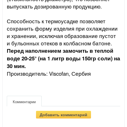
выпускать дозированную продукцию.
Способность к термоусадке позволяет
сохранить форму изделия при охлаждении
и хранении, исключая образование пустот
и бульонных отеков в колбасном батоне.
Перед наполнением замочить в теплой
воде 20-25°
(на 1 литр воды 150гр соли) на
30 мин.
Производитель: Viscofan, Сербия
Комментарии
Добавить комментарий