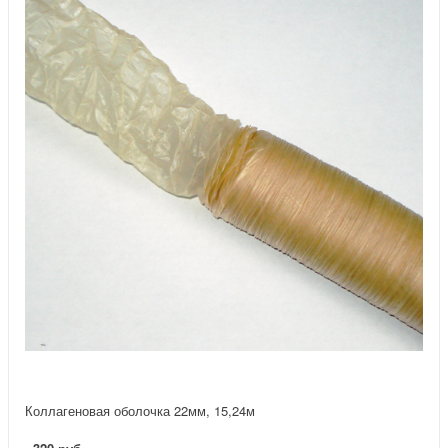
Коллагеновая оболочка 22мм, 15,24м