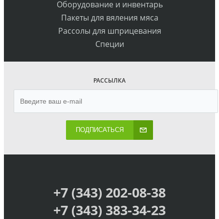
Оборудование и инвентарь
Пакеты для вяления мяса
Рассолы для шприцевания
Специи
РАССЫЛКА
ПОДПИСАТЬСЯ
+7 (343) 202-08-38
+7 (343) 383-34-23