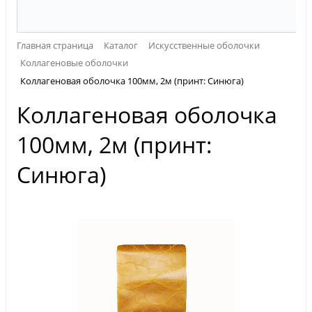
Главная страница
Каталог
Искусственные оболочки
Коллагеновые оболочки
Коллагеновая оболочка 100мм, 2м (принт: Синюга)
Коллагеновая оболочка
100мм, 2м (принт:
Синюга)