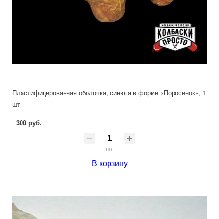
Пластифицированная оболочка, синюга в форме «Поросенок», 1
шт
300 руб.
шт
В корзину