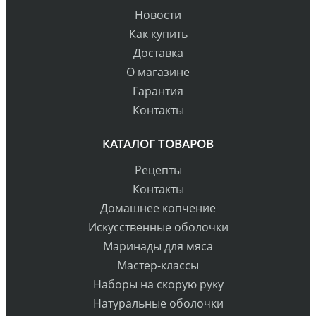
Новости
Как купить
Доставка
О магазине
Гарантия
Контакты
КАТАЛОГ ТОВАРОВ
Рецепты
Контакты
Домашнее копчение
Искусственные оболочки
Маринады для мяса
Мастер-классы
Наборы на скорую руку
Натуральные оболочки