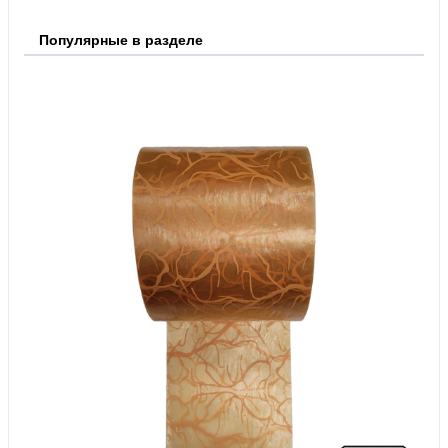
Популярные в разделе